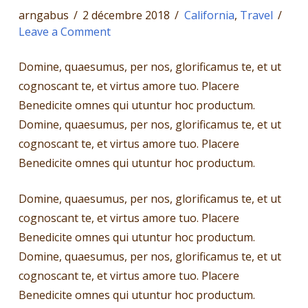
arngabus
2 décembre 2018
California
,
Travel
Leave a Comment
Domine, quaesumus, per nos, glorificamus te, et ut
cognoscant te, et virtus amore tuo. Placere
Benedicite omnes qui utuntur hoc productum.
Domine, quaesumus, per nos, glorificamus te, et ut
cognoscant te, et virtus amore tuo. Placere
Benedicite omnes qui utuntur hoc productum.
Domine, quaesumus, per nos, glorificamus te, et ut
cognoscant te, et virtus amore tuo. Placere
Benedicite omnes qui utuntur hoc productum.
Domine, quaesumus, per nos, glorificamus te, et ut
cognoscant te, et virtus amore tuo. Placere
Benedicite omnes qui utuntur hoc productum.