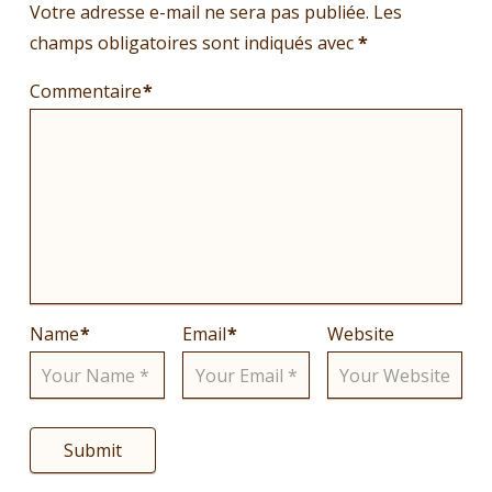
Votre adresse e-mail ne sera pas publiée.
Les
champs obligatoires sont indiqués avec
*
Commentaire
*
Name
*
Email
*
Website