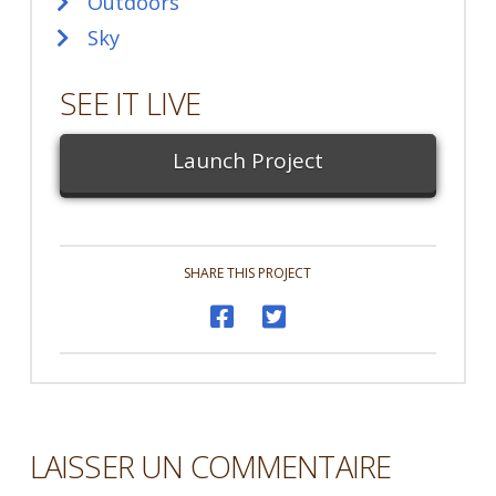
Outdoors
Sky
SEE IT LIVE
Launch Project
SHARE THIS PROJECT
LAISSER UN COMMENTAIRE