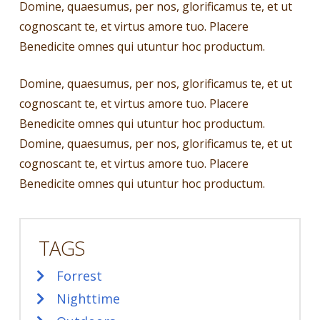
Domine, quaesumus, per nos, glorificamus te, et ut
cognoscant te, et virtus amore tuo. Placere
Benedicite omnes qui utuntur hoc productum.
Domine, quaesumus, per nos, glorificamus te, et ut
cognoscant te, et virtus amore tuo. Placere
Benedicite omnes qui utuntur hoc productum.
Domine, quaesumus, per nos, glorificamus te, et ut
cognoscant te, et virtus amore tuo. Placere
Benedicite omnes qui utuntur hoc productum.
TAGS
Forrest
Nighttime