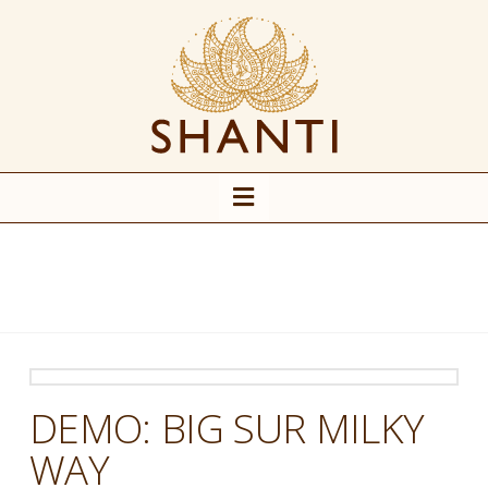
Navigation
DEMO: BIG SUR MILKY
WAY