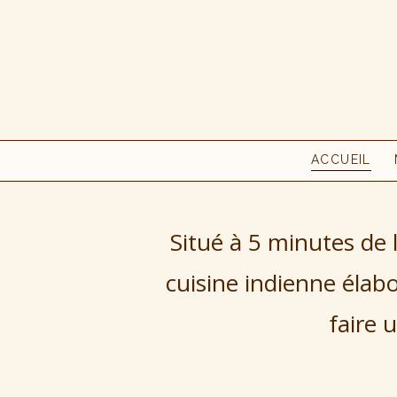
ACCUEIL
Situé à 5 minutes de 
cuisine indienne élab
faire 