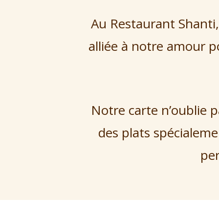
Au Restaurant Shanti,
alliée à notre amour p
Notre carte n’oublie p
des plats spécialeme
per