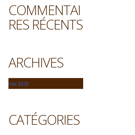
COMMENTAI
RES RÉCENTS
ARCHIVES
mai 2020
CATÉGORIES