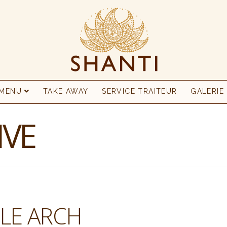
MENU
TAKE AWAY
SERVICE TRAITEUR
GALERIE
IVE
LE ARCH