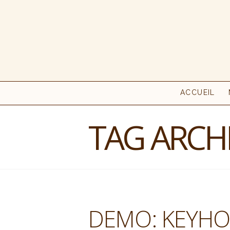
ACCUEIL
TAG ARCH
DEMO: KEYHO