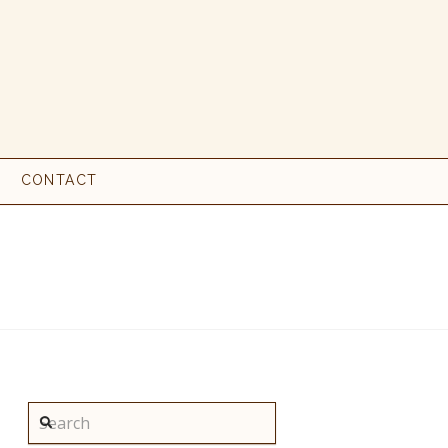
CONTACT
Search