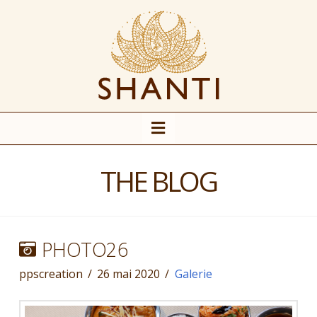
Navigation
THE BLOG
PHOTO26
ppscreation
26 mai 2020
Galerie